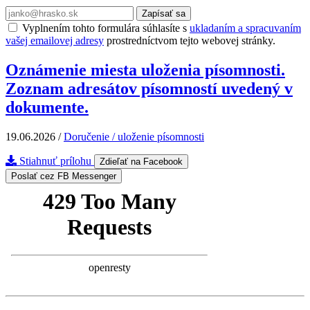
Zapísať sa
Vyplnením tohto formulára súhlasíte s
ukladaním a spracuvaním
vašej emailovej adresy
prostredníctvom tejto webovej stránky.
Oznámenie miesta uloženia písomnosti.
Zoznam adresátov písomností uvedený v
dokumente.
19.06.2026
/
Doručenie / uloženie písomnosti
Stiahnuť prílohu
Zdieľať na Facebook
Poslať cez FB Messenger