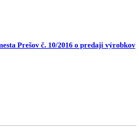
esta Prešov č. 10/2016 o predaji výrobkov