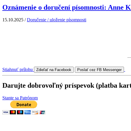
Oznámenie o doručení písomnosti: Anne K
15.10.2025
/
Doručenie / uloženie písomnosti
Stiahnuť prílohu
Zdieľať na Facebook
Poslať cez FB Messenger
Darujte dobrovoľný príspevok (platba kar
Stante sa Patrónom