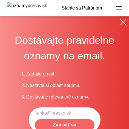
Stante sa Patrónom
Dostávajte pravidelne
oznamy na email.
1. Zadajte email.
2. Nastavte si oblasť záujmu.
3. Dostávajte relevantné oznamy.
Zapísať sa